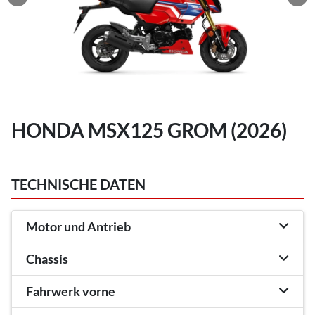
HONDA MSX125 GROM (2026)
TECHNISCHE DATEN
Motor und Antrieb
Chassis
Fahrwerk vorne