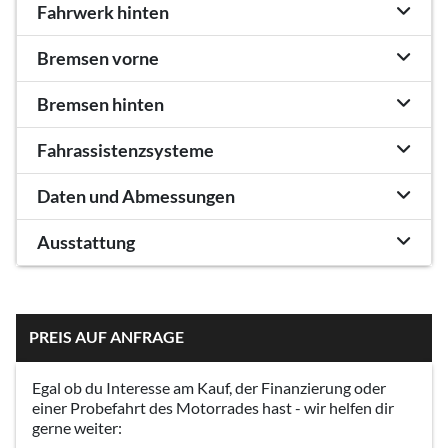
Fahrwerk hinten
Bremsen vorne
Bremsen hinten
Fahrassistenzsysteme
Daten und Abmessungen
Ausstattung
PREIS AUF ANFRAGE
Egal ob du Interesse am Kauf, der Finanzierung oder
einer Probefahrt des Motorrades hast - wir helfen dir
gerne weiter: