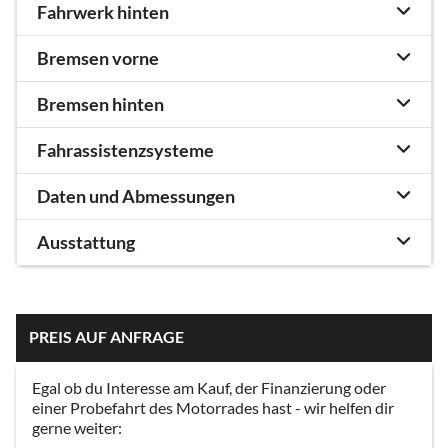
Fahrwerk hinten
Bremsen vorne
Bremsen hinten
Fahrassistenzsysteme
Daten und Abmessungen
Ausstattung
PREIS AUF ANFRAGE
Egal ob du Interesse am Kauf, der Finanzierung oder
einer Probefahrt des Motorrades hast - wir helfen dir
gerne weiter: