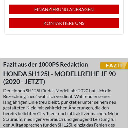
FINANZIERUNG ANFRAGEN
KONTAKTIERE UNS
Fazit aus der 1000PS Redaktion
HONDA SH125I - MODELLREIHE JF 90
(2020 - JETZT)
Der Honda SH125i für das Modelljahr 2020 hat sich die
Bezeichung "neu" wahrlich verdient. Während er seiner
langjährigen Linie treu bleibt, punktet er unter seinem neu
gestalteten Kleid mit zahlreichen Änderungen, die den
bereits beliebten Cityflitzer noch attraktiver machen. Mehr
Stauraum, niedriger Verbrauch und genügend Leistung für
den Alltag sprechen für den SH125i, einzig das Fehlen des