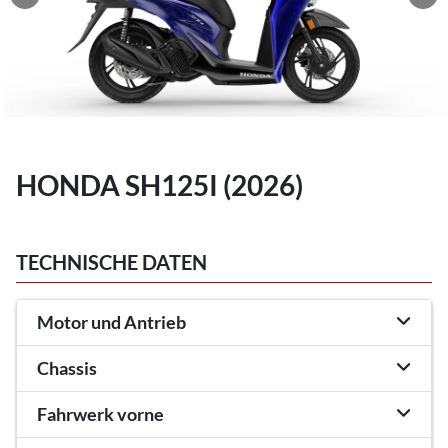
HONDA SH125I (2026)
TECHNISCHE DATEN
Motor und Antrieb
Chassis
Fahrwerk vorne